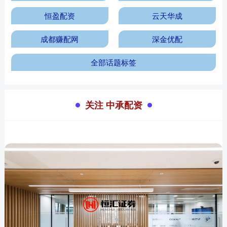
恒盈配资
云天华成
成都赚配网
深金优配
全部话题标签
关注 中承配资