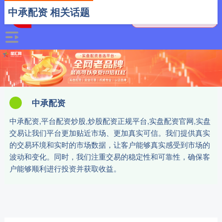
中承配资 相关话题
中承配资
中承配资,平台配资炒股,炒股配资正规平台,实盘配资官网,实盘
交易让我们平台更加贴近市场、更加真实可信。我们提供真实
的交易环境和实时的市场数据，让客户能够真实感受到市场的
波动和变化。同时，我们注重交易的稳定性和可靠性，确保客
户能够顺利进行投资并获取收益。