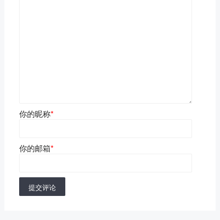
你的昵称
*
你的邮箱
*
提交评论