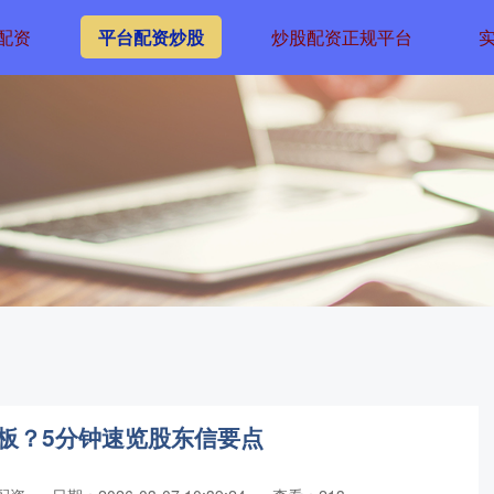
配资
平台配资炒股
炒股配资正规平台
板？5分钟速览股东信要点