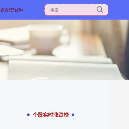
实盘配资官网
个股实时涨跌榜