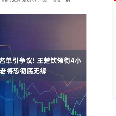
日期：2026-06-04 06:04:53
查看：164