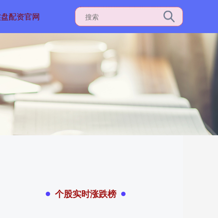
实盘配资官网
个股实时涨跌榜