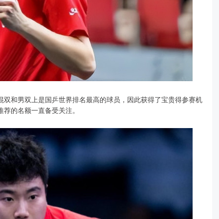
混双和男双上是国乒世界排名最高的球员，因此获得了宝贵得参赛机
推荐的名额一直备受关注。