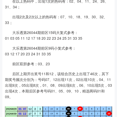
在以上热码中，出现1次的热码有：02、04、11、24、26、
31、34；
出现2次及2次以上的热码有：07、10、18、19、30、32、
33；
大乐透第26044期前区15码大复式参考：
01 03 05 11 12 17 18 20 22 23 24 25 31 33 35
大乐透第26044期前区9码小复式参考：
03 12 17 20 23 24 31 33 35
前区双胆参考：03、23
后区上期开出奖号11和12，该组合历史上出现了46次，其下
期奖号频次分别为：号码07、12出现11次，02出现10次，04、11
出现9次，05出现8次，01、08、09出现6次，06、10出现5次，03
出现4次，本期后区参考号码01、05、09、10，精选两码01和
09。