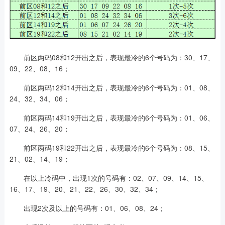
前区两码08和12开出之后，表现最冷的6个号码为：30、17、
09、22、08、16；
前区两码12和14开出之后，表现最冷的6个号码为：01、08、
24、32、34、06；
前区两码14和19开出之后，表现最冷的6个号码为：01、06、
07、24、26、20；
前区两码19和22开出之后，表现最冷的6个号码为：08、15、
21、02、14、19；
在以上冷码中，出现1次的号码有：02、07、09、14、15、
16、17、19、20、21、22、26、30、32、34；
出现2次及以上的号码有：01、06、08、24；