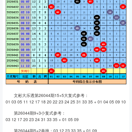
文彬大乐透第26044期15+5大复式参考：
01 03 05 11 12 17 18 20 22 23 24 25 31 33 35 + 01 04 05 09 10
第26044期9+3小复式参考：
03 12 17 20 23 24 31 33 35 + 01 05 09
第26044期5+2单挑：03 12 23 33 35 + 01 09