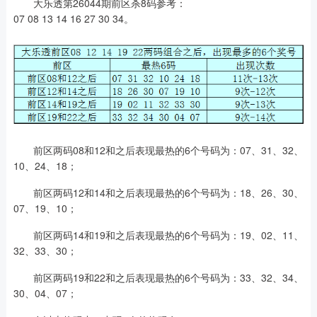
大乐透第26044期前区杀8码参考：
07 08 13 14 16 27 30 34。
前区两码08和12和之后表现最热的6个号码为：07、31、32、
10、24、18；
前区两码12和14和之后表现最热的6个号码为：18、26、30、
07、19、10；
前区两码14和19和之后表现最热的6个号码为：19、02、11、
32、33、30；
前区两码19和22和之后表现最热的6个号码为：33、32、34、
30、04、07；