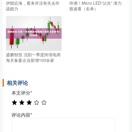
伊朗近海，看来并没有失去作
停潮！Micro LED“沾光” 潜力
战能力
股速看（名单）
盛鹏智投 沈阳一季度跨境电商
海关备案企业新增100余家
相关评论
本文评分
*
评论内容
*